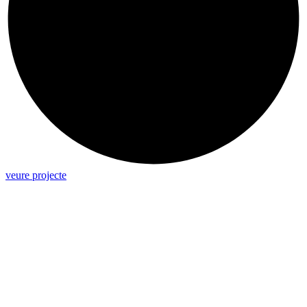
veure projecte