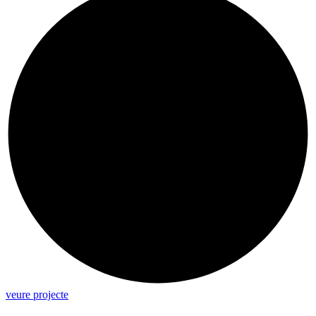
veure projecte