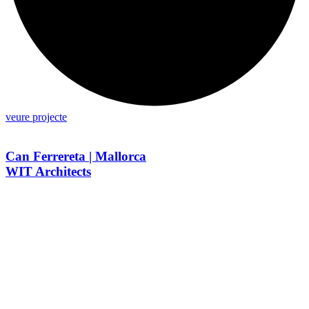
veure projecte
Can Ferrereta | Mallorca
WIT Architects