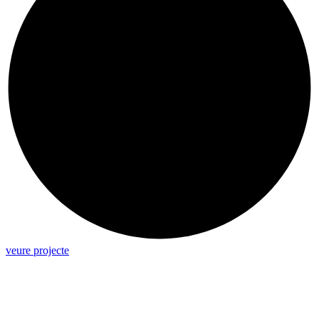
veure projecte