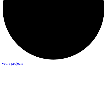
veure projecte