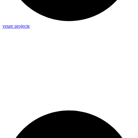
veure projecte