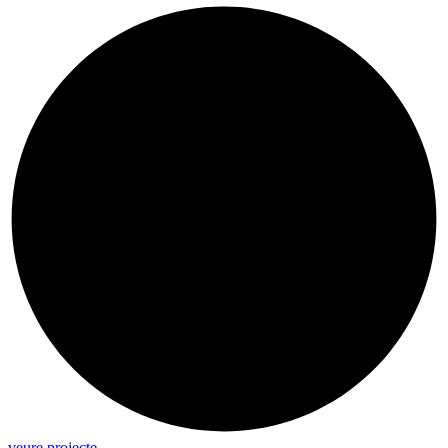
veure projecte