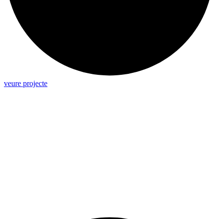
veure projecte