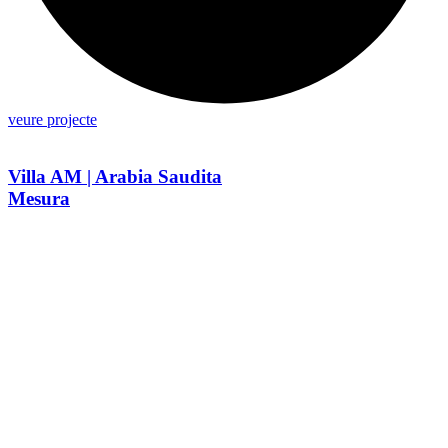
veure projecte
Villa AM | Arabia Saudita
Mesura