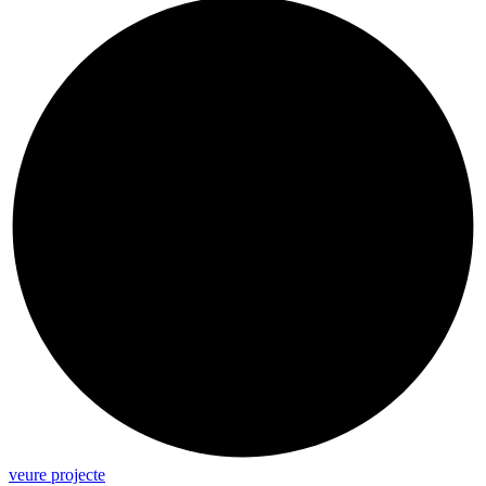
veure projecte