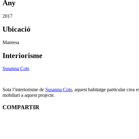
Any
2017
Ubicació
Manresa
Interiorisme
Susanna Cots
Sota l’interiorisme de
Susanna Cots
, aquest habitatge particular crea 
mobiliari a aquest projecte.
COMPARTIR