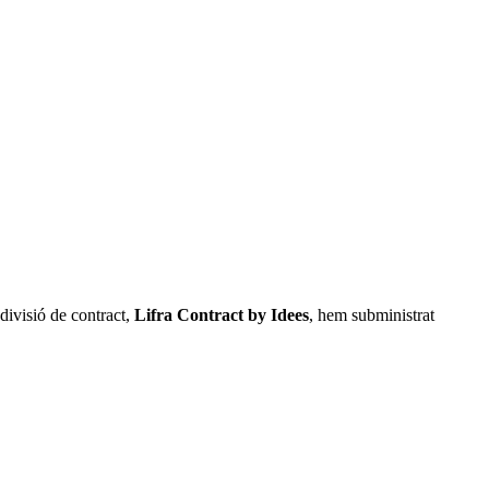
 divisió de contract,
Lifra Contract by Idees
, hem subministrat