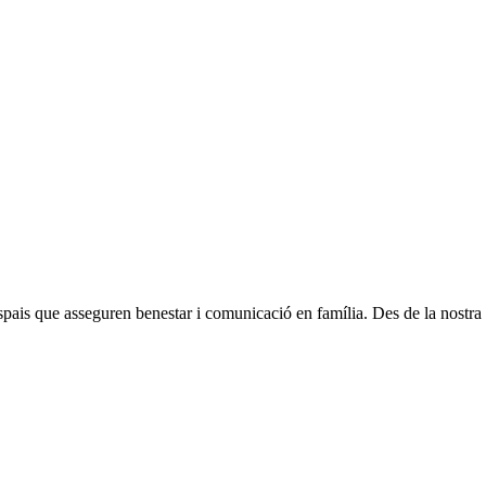
espais que asseguren benestar i comunicació en família. Des de la nostra