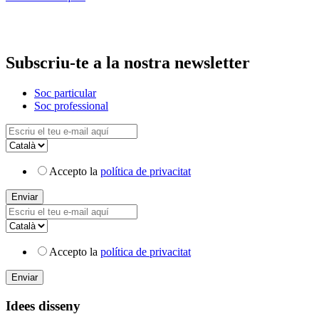
Subscriu-te a la nostra newsletter
Soc particular
Soc professional
Accepto la
política de privacitat
Accepto la
política de privacitat
Idees disseny