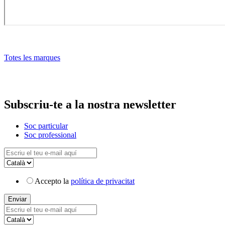
Totes les marques
Subscriu-te a la nostra newsletter
Soc particular
Soc professional
Accepto la
política de privacitat