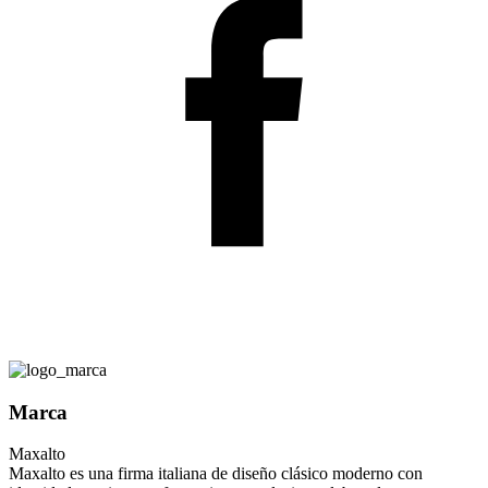
Marca
Maxalto
Maxalto es una firma italiana de diseño clásico moderno con