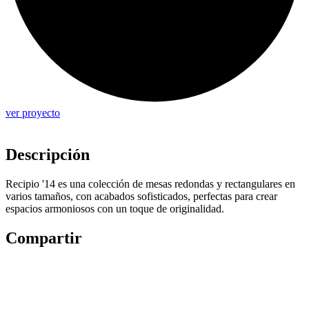
ver proyecto
Descripción
Recipio '14 es una colección de mesas redondas y rectangulares en
varios tamaños, con acabados sofisticados, perfectas para crear
espacios armoniosos con un toque de originalidad.
Compartir