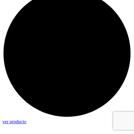
ver producto