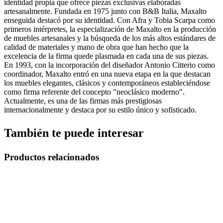
identidad propia que ofrece piezas exclusivas elaboradas
artesanalmente. Fundada en 1975 junto con B&B Italia, Maxalto
enseguida destacó por su identidad. Con Afra y Tobia Scarpa como
primeros intérpretes, la especialización de Maxalto en la producción
de muebles artesanales y la búsqueda de los más altos estándares de
calidad de materiales y mano de obra que han hecho que la
excelencia de la firma quede plasmada en cada una de sus piezas.
En 1993, con la incorporación del diseñador Antonio Citterio como
coordinador, Maxalto entró en una nueva etapa en la que destacan
los muebles elegantes, clásicos y contemporáneos estableciéndose
como firma referente del concepto "neoclásico moderno".
Actualmente, es una de las firmas más prestigiosas
internacionalmente y destaca por su estilo único y sofisticado.
También te puede interesar
Productos relacionados