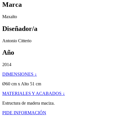
Marca
Maxalto
Diseñador/a
Antonio Citterio
Año
2014
DIMENSIONES ↓
Ø60 cm x Alto 51 cm
MATERIALES Y ACABADOS ↓
Estructura de madera maciza.
PIDE INFORMACIÓN