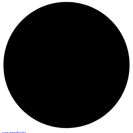
ver producto